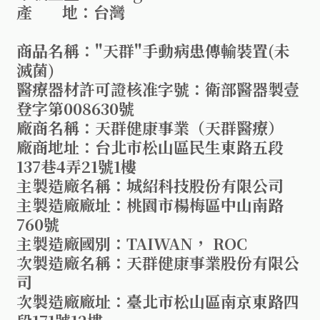
產 地：台灣
商品名稱："天群"手動病患傳輸裝置(未
滅菌)
醫療器材許可證核准字號：衛部醫器製壹
登字第008630號
廠商名稱：天群健康事業（天群醫療）
廠商地址：台北市松山區民生東路五段
137巷4弄21號1樓
主製造廠名稱：城紹科技股份有限公司
主製造廠廠址：桃園市楊梅區中山南路
760號
主製造廠國別：TAIWAN， ROC
次製造廠名稱：天群健康事業股份有限公
司
次製造廠廠址：臺北市松山區南京東路四