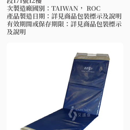
段171號12樓
次製造廠國別：TAIWAN， ROC
產品製造日期：詳見商品包裝標示及說明
有效期間或保存期限：詳見商品包裝標示
及說明