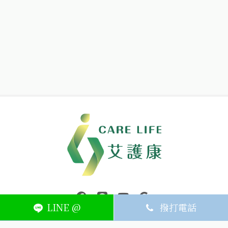
中壢醫療器材｜醫療器材補助｜出院醫療器材｜平鎮醫療器材｜艾
連結到facebook(另開視窗)
連結到Line(另開視窗)
連結到Youtube(另開視窗)
page.footer.link_to_
LINE @
撥打電話
ABOUT
MEMBER
SERVICE