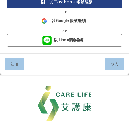
以 Facebook 帳號繼續
- or -
以 Google 帳號繼續
- or -
以 Line 帳號繼續
註冊
登入