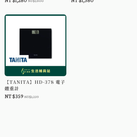
NT $1,280
NT $1,580
NT$1,800
【TANITA】HD-378 電子
體重計
NT $359
NT$1,239