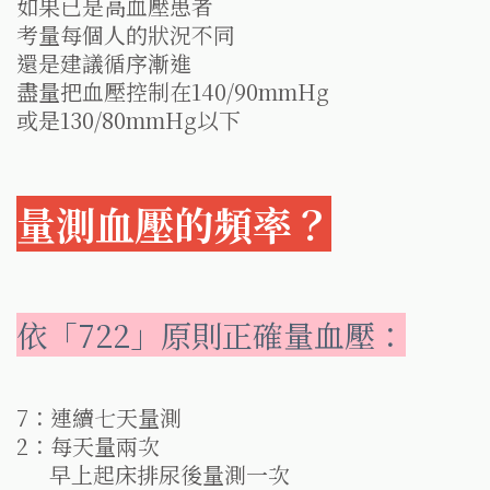
如果已是高血壓患者
考量每個人的狀況不同
還是建議循序漸進
盡量把血壓控制在140/90mmHg
或是130/80mmHg以下
量測血壓的頻率？
依「722」原則正確量血壓：
7：連續七天量測
2：每天量兩次
早上起床排尿後量測一次