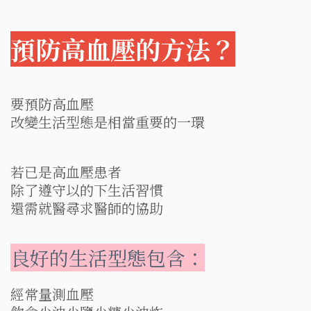
預防高血壓的方法？
要預防高血壓
改變生活型態是相當重要的一環
若已是高血壓患者
除了遵守以的下生活習慣
還需就醫尋求醫師的協助
良好的生活型態包含：
經常量測血壓