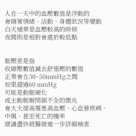
人在一天中的血壓數值是浮動的
會隨著情緒、活動、身體狀況等變動
白天通常是血壓較高的時候
夜間則是相對會處於較低點
脈壓差是指
收縮壓數值減去舒張壓的數值
正常會在30~50mmHg之間
如果超過60 mmHg
可能是動脈硬化
或主動脈瓣閉鎖不全的徵兆
會大大提高罹患高血壓、心血管疾病、
中風、甚至死亡的機率
建議盡快就醫做進一步詳細檢查