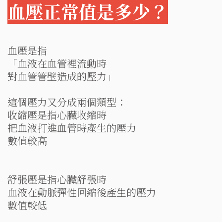
血壓正常值是多少？
血壓是指
「血液在血管裡流動時
對血管管壁造成的壓力」
這個壓力又分成兩個類型：
收縮壓是指心臟收縮時
把血液打進血管時產生的壓力
數值較高
舒張壓是指心臟舒張時
血液在動脈彈性回縮後產生的壓力
數值較低