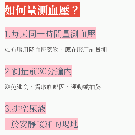
如何量測血壓？
1.每天同一時間量測血壓
如有服用降血壓藥物，應在服用前量測
2.測量前30分鐘內
避免進食、攝取咖啡因、運動或抽菸
3.排空尿液
於安靜暖和的場地