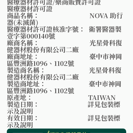
醫療器材許可證/藥商販賣許可證
醫療器材許可證
商品名稱： NOVA 助行
器(未滅菌)
醫療器材許可證核准字號： 衛署醫器製
壹字第000140號
廠商名稱： 光星骨科復
健器材股份有限公司二廠
廠商地址： 臺中市神岡
區豐洲路1096、1102號
製造商名稱： 光星骨科復
健器材股份有限公司二廠
製造商地址： 臺中市神岡
區豐洲路1096、1102號
原產地： TAIWAN
製造日期： 詳見包裝標
示及說明
有效日期： 詳見包裝標
示及說明