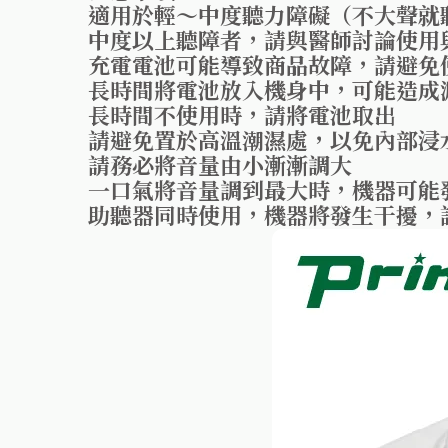
適用於輕～中度聽力障礙（不大聲就
中度以上聽障者，請與醫師討論使用
充電電池可能導致商品故障，請避免
長時間將電池放入機身中，可能造成
長時間不使用時，請將電池取出
請避免置於高溫潮濕處，以免內部浸
請務必將音量由小漸漸調大
一口氣將音量調到最大時，機器可能
助聽器同時使用，機器將發生干擾，