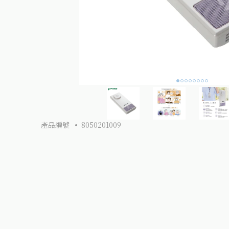
產品編號
8050201009