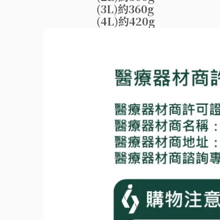
(3L)約360g
(4L)約420g