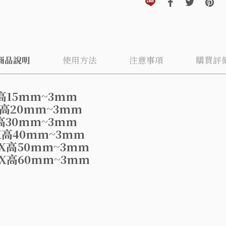
商品說明
使用方法
注意事項
購買評
高15mm~3mm
20mm~3mm
30mm~3mm
40mm~3mm
高50mm~3mm
高60mm~3mm