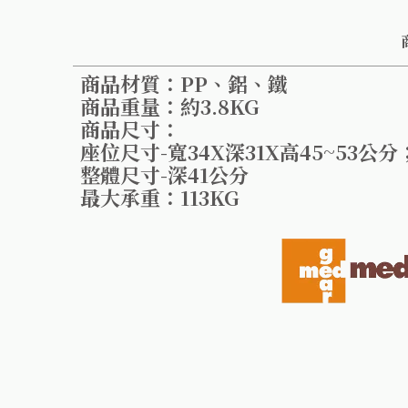
商品材質：PP、鋁、鐵
商品重量：約3.8KG
商品尺寸：
座位尺寸-寬34X深31X高45~53公
整體尺寸-深41公分
最大承重：113KG