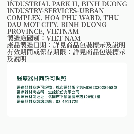
INDUSTRIAL PARK II, BINH DUONG
INDUSTRY-SERVICES-URBAN
COMPLEX, HOA PHU WARD, THU
DAU MOT CITY, BINH DUONG
PROVINCE, VIETNAM
製造廠國別：VIET NAM
產品製造日期：詳見商品包裝標示及說明
有效期間或保存期限：詳見商品包裝標示
及說明