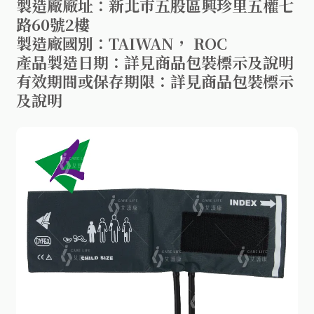
製造廠廠址：新北市五股區興珍里五權七
路60號2樓
製造廠國別：TAIWAN， ROC
產品製造日期：詳見商品包裝標示及說明
有效期間或保存期限：詳見商品包裝標示
及說明