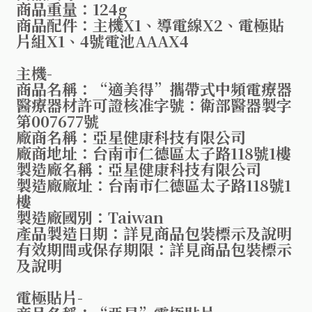
商品重量：124g
商品配件：主機X1、導電線X2、電極貼
片組X1、4號電池AAAX4
主機-
商品名稱：“適美得”攜帶式中頻電療器
醫療器材許可證核准字號：衛部醫器製字
第007677號
廠商名稱：亞星健康科技有限公司
廠商地址：台南市仁德區太子路118號1樓
製造廠名稱：亞星健康科技有限公司
製造廠廠址：台南市仁德區太子路118號1
樓
製造廠國別：Taiwan
產品製造日期：詳見商品包裝標示及說明
有效期間或保存期限：詳見商品包裝標示
及說明
電極貼片-