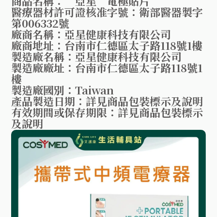
商品名稱：“亞星”電極貼片
醫療器材許可證核准字號：衛部醫器製字
第006332號
廠商名稱：亞星健康科技有限公司
廠商地址：台南市仁德區太子路118號1樓
製造廠名稱：亞星健康科技有限公司
製造廠廠址：台南市仁德區太子路118號1
樓
製造廠國別：Taiwan
產品製造日期：詳見商品包裝標示及說明
有效期間或保存期限：詳見商品包裝標示
及說明