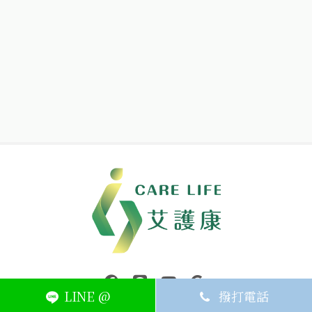
中壢醫療器材｜醫療器材補助｜出院醫療器材｜平鎮醫療器材｜艾
連結到facebook(另開視窗)
連結到Line(另開視窗)
連結到Youtube(另開視窗)
page.footer.link_to_
LINE @
撥打電話
ABOUT
MEMBER
SERVICE