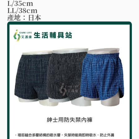
L/35cm
LL/38cm
產地：日本