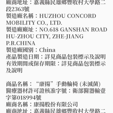
廠商地址：嘉義縣民雄鄉豐收村大學路二
段2363號
製造廠名稱：HUZHOU CONCORD
MOBILITY CO., LTD.
製造廠廠址：NO.618 GANSHAN ROAD
HU-ZHOU CITY, ZHE-JIANG
P.R.CHINA
製造廠國別：China
產品製造日期：詳見商品包裝標示及說明
有效期間或保存期限：詳見商品包裝標示
及說明
商品名稱：“康揚”手動輪椅 (未滅菌)
醫療器材許可證核准字號：衛部醫器輸壹
字第018994號
廠商名稱：康揚股份有限公司
廠商地址：嘉義縣民雄鄉豐收村大學路二