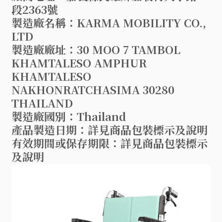
段2363號
製造廠名稱：KARMA MOBILITY CO.,
LTD
製造廠廠址：30 MOO 7 TAMBOL
KHAMTALESO AMPHUR
KHAMTALESO
NAKHONRATCHASIMA 30280
THAILAND
製造廠國別：Thailand
產品製造日期：詳見商品包裝標示及說明
有效期間或保存期限：詳見商品包裝標示
及說明