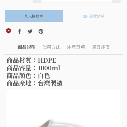
加入購物車
加入喜愛清單
分享到line(另開視窗)
分享到facebook(另開視窗)
分享到twitter(另開視窗)
分享到pinterest(另開視窗)
商品說明
使用方法
注意事項
購買評價
商品材質：HDPE
商品容量：1000ml
商品顏色：白色
商品產地：台灣製造