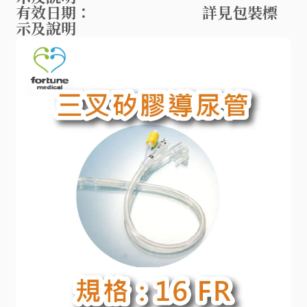
有效日期： 詳見包裝標
示及說明