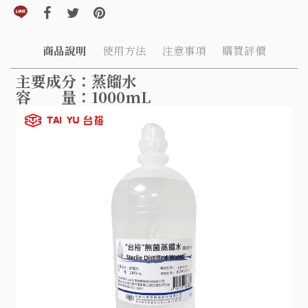
分享到line(另開視窗)
分享到facebook(另開視窗)
分享到twitter(另開視窗)
分享到pinterest(另開視窗)
商品說明
使用方法
注意事項
購買評價
主要成分：蒸餾水
容 量：1000mL