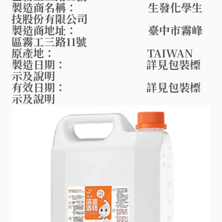
製造商名稱： 生發化學生
技股份有限公司
製造商地址： 臺中市霧峰
區霧工三路11號
原產地： TAIWAN
製造日期： 詳見包裝標
示及說明
有效日期： 詳見包裝標
示及說明