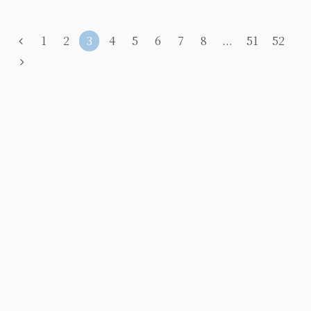
1
2
3
4
5
6
7
8
...
51
52