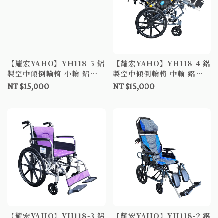
【耀宏YAHO】YH118-5 鋁
【耀宏YAHO】YH118-4 鋁
製空中傾倒輪椅 小輪 鋁製
製空中傾倒輪椅 中輪 鋁製
輪椅 手動輪椅 符合補助B款
輪椅 手動輪椅 符合補助B款
NT $15,000
NT $15,000
輪椅-附加功能A+C
輪椅-附加功能A+C
【耀宏YAHO】YH118-3 鋁
【耀宏YAHO】YH118-2 鋁