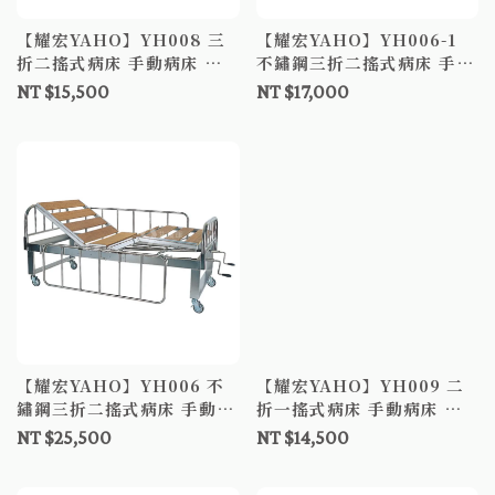
【耀宏YAHO】YH008 三
【耀宏YAHO】YH006-1
折二搖式病床 手動病床 搖
不鏽鋼三折二搖式病床 手動
式病床
病床 搖式病床 鋁合金護欄
NT $15,500
NT $17,000
【耀宏YAHO】YH006 不
【耀宏YAHO】YH009 二
鏽鋼三折二搖式病床 手動病
折一搖式病床 手動病床 搖
床 搖式病床
式病床
NT $25,500
NT $14,500