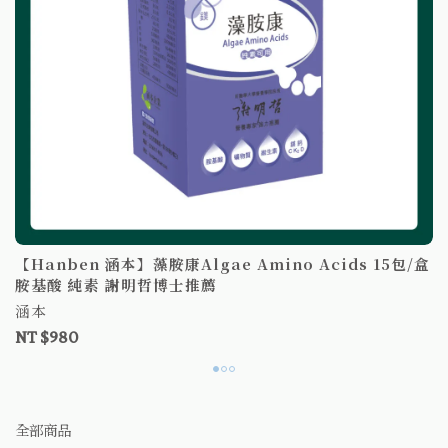
【Hanben 涵本】藻胺康Algae Amino Acids 15包/盒
胺基酸 純素 謝明哲博士推薦
涵本
NT $980
全部商品