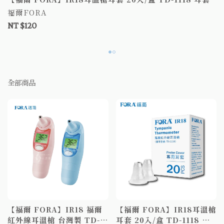
福爾FORA
NT $120
全部商品
【福爾 FORA】IR18 福爾
【福爾 FORA】IR18耳溫槍
紅外線耳溫槍 台灣製 TD-
耳套 20入/盒 TD-1118 耳