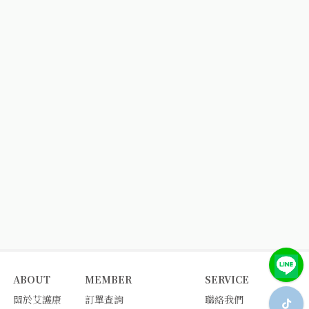
ABOUT
MEMBER
SERVICE
關於艾護康
訂單查詢
聯絡我們