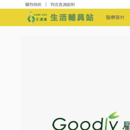
購物條款
物流查詢說明
醫療器材