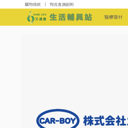
購物條款
物流查詢說明
醫療器材