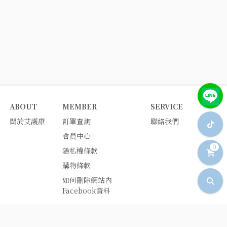
ABOUT
MEMBER
SERVICE
關於艾護康
訂單查詢
聯絡我們
會員中心
0
隱私權條款
購物條款
如何刪除網站內
Facebook資料