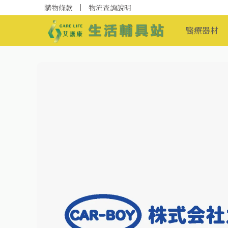
購物條款
物流查詢說明
醫療器材