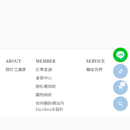
ABOUT
MEMBER
SERVICE
關於艾護康
訂單查詢
聯絡我們
會員中心
0
隱私權條款
購物條款
如何刪除網站內
Facebook資料