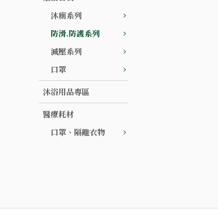
沐廁系列
防滑.防護系列
減壓系列
口罩
沐浴用品專區
醫療耗材
口罩、隔離衣物