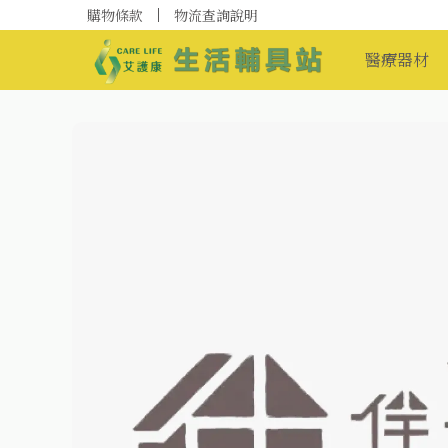
購物條款
物流查詢說明
醫療器材