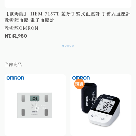
【歐姆龍】 HEM-7157T 藍牙手臂式血壓計 手臂式血壓計
歐姆龍血壓 電子血壓計
歐姆龍OMRON
NT $1,980
全部商品