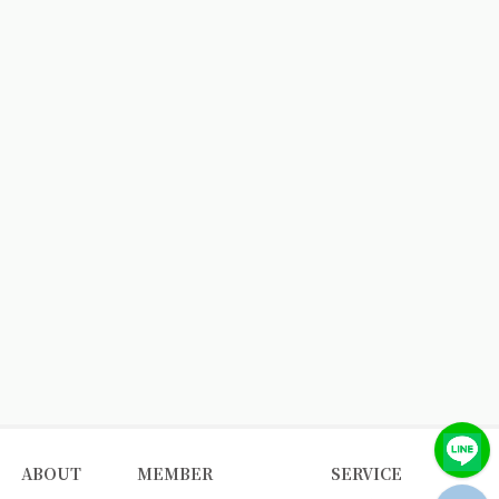
ABOUT
MEMBER
SERVICE