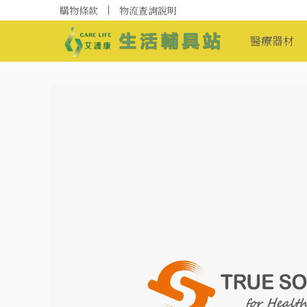
購物條款
物流查詢說明
醫療器材